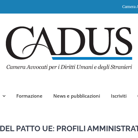
Camera Av
Formazione
News e pubblicazioni
Iscriviti
DEL PATTO UE: PROFILI AMMINISTRA