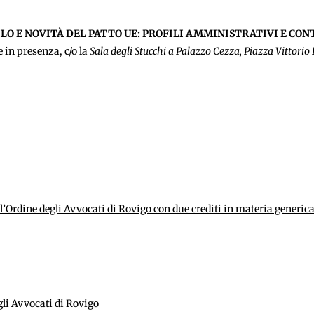
LO E NOVITÀ DEL PATTO UE: PROFILI AMMINISTRATIVI E CON
 in presenza, c/o la
Sala degli Stucchi a Palazzo Cezza, Piazza Vittorio
ell’Ordine degli Avvocati di Rovigo con due crediti in materia generica
gli Avvocati di Rovigo