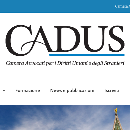
Camera Av
Formazione
News e pubblicazioni
Iscriviti