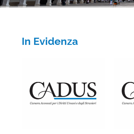
In Evidenza