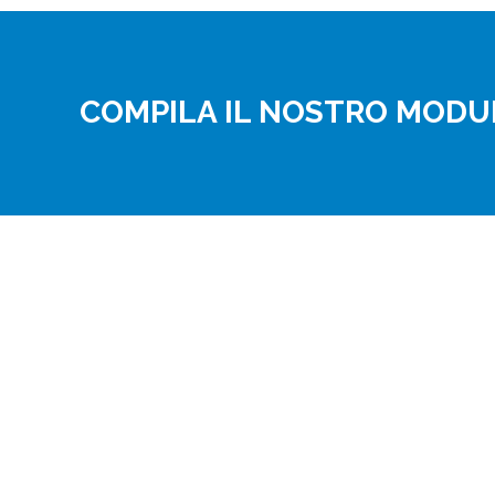
COMPILA IL NOSTRO MODUL