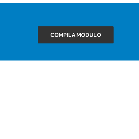
COMPILA MODULO