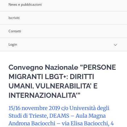
News e pubblicazioni
Iscriviti
Contatti
Login
Convegno Nazionale “PERSONE
MIGRANTI LBGT+: DIRITTI
UMANI, VULNERABILITA’ E
INTERNAZIONALITA'”
15/16 novembre 2019 c/o Università degli
Studi di Trieste, DEAMS – Aula Magna
Androna Baciocchi – via Elisa Baciocchi, 4