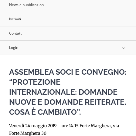
News e pubblicazioni
Iscriviti
Contatti
Login
ASSEMBLEA SOCI E CONVEGNO:
“PROTEZIONE
INTERNAZIONALE: DOMANDE
NUOVE E DOMANDE REITERATE.
COSA È CAMBIATO”.
Venerdì 24 maggio 2019 – ore 14.15 Forte Marghera, via
Forte Marghera 30