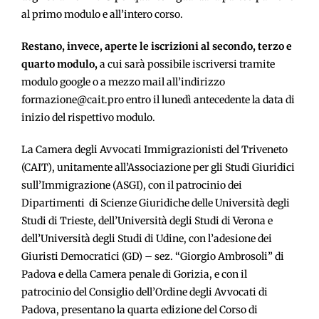
al primo modulo e all’intero corso.
Restano, invece, aperte le iscrizioni al secondo, terzo e
quarto modulo,
a cui sarà possibile iscriversi tramite
modulo google o a mezzo mail all’indirizzo
formazione@cait.pro entro il lunedì antecedente la data di
inizio del rispettivo modulo.
La Camera degli Avvocati Immigrazionisti del Triveneto
(CAIT), unitamente all’Associazione per gli Studi Giuridici
sull’Immigrazione (ASGI), con il patrocinio dei
Dipartimenti di Scienze Giuridiche delle Università degli
Studi di Trieste, dell’Università degli Studi di Verona e
dell’Università degli Studi di Udine, con l’adesione dei
Giuristi Democratici (GD) – sez. “Giorgio Ambrosoli” di
Padova e della Camera penale di Gorizia, e con il
patrocinio del Consiglio dell’Ordine degli Avvocati di
Padova, presentano la quarta edizione del Corso di