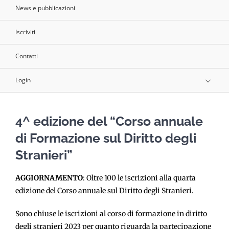
News e pubblicazioni
Iscriviti
Contatti
Login
4^ edizione del “Corso annuale
di Formazione sul Diritto degli
Stranieri”
AGGIORNAMENTO
: Oltre 100 le iscrizioni alla quarta
edizione del Corso annuale sul Diritto degli Stranieri.
Sono chiuse le iscrizioni al corso di formazione in diritto
degli stranieri 2023 per quanto riguarda la partecipazione