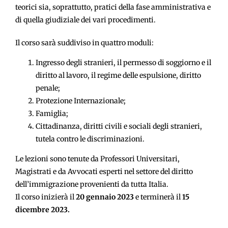
teorici sia, soprattutto, pratici della fase amministrativa e
di quella giudiziale dei vari procedimenti.
Il corso sarà suddiviso in quattro moduli:
Ingresso degli stranieri, il permesso di soggiorno e il
diritto al lavoro, il regime delle espulsione, diritto
penale;
Protezione Internazionale;
Famiglia;
Cittadinanza, diritti civili e sociali degli stranieri,
tutela contro le discriminazioni.
Le lezioni sono tenute da Professori Universitari,
Magistrati e da Avvocati esperti nel settore del diritto
dell’immigrazione provenienti da tutta Italia.
Il corso inizierà il
20 gennaio 2023
e terminerà il
15
dicembre 2023.