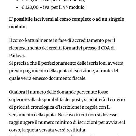
€ 120,00 + iva per il 4^ modulo;
E’ possibile iscriversi al corso
completo o ad un singolo
modulo.
Il corso è attualmente in fase di accreditamento per il
riconoscimento dei crediti formativi presso il COA di
Padova.
Si precisa che il perfezionamento delle iscrizioni avverrà
previo pagamento della quota d’iscrizione, a fronte del
quale verrà emesso documento fiscale.
Qualora il numero delle domande pervenute fosse
superiore alla disponibilità dei posti, si adotterà il criterio
di priorità cronologica d’iscrizione in regola con il
versamento della quota. Nel caso in cui non si dovesse
raggiungere il numero minimo di iscrizioni per avviare il
corso, la quota versata verrà restituita.