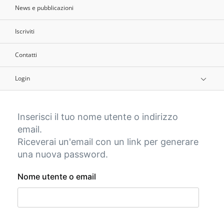
News e pubblicazioni
Iscriviti
Contatti
Login
Inserisci il tuo nome utente o indirizzo
email.
Riceverai un'email con un link per generare
una nuova password.
Nome utente o email